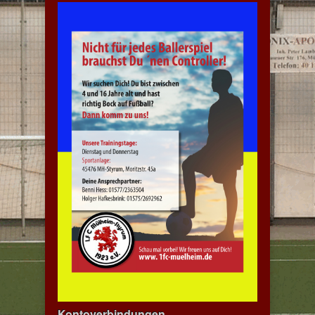
Kontoverbindungen