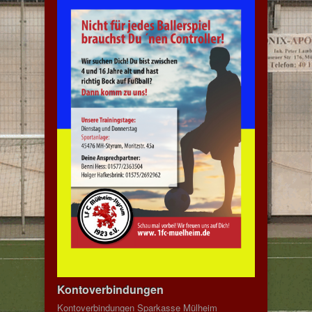
Kontoverbindungen
Kontoverbindungen Sparkasse Mülheim