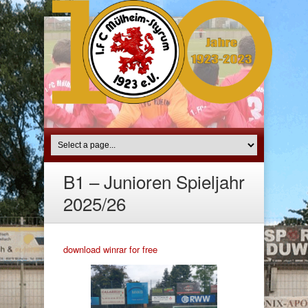
B1 – Junioren Spieljahr
2025/26
download winrar for free