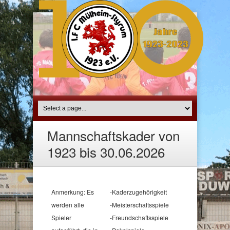
Mannschaftskader von
1923 bis 30.06.2026
Anmerkung: Es
-Kaderzugehörigkeit
werden alle
-Meisterschaftsspiele
Spieler
-Freundschaftsspiele