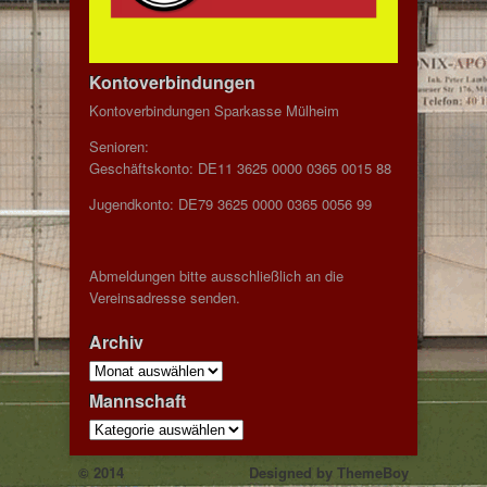
Kontoverbindungen
Kontoverbindungen Sparkasse Mülheim
Senioren:
Geschäftskonto: DE11 3625 0000 0365 0015 88
Jugendkonto: DE79 3625 0000 0365 0056 99
Abmeldungen bitte ausschließlich an die
Vereinsadresse senden.
Archiv
Archiv
Mannschaft
Mannschaft
© 2014
Designed by
ThemeBoy