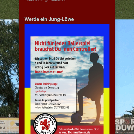
Werde ein Jung-Löwe