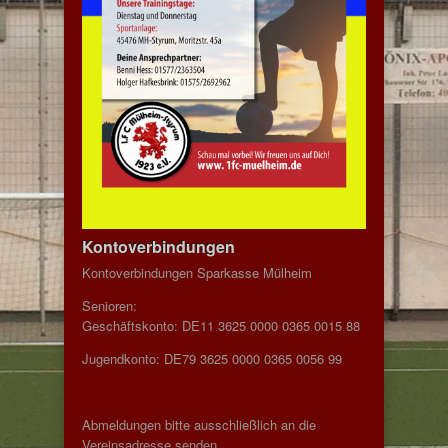
Kontoverbindungen
Kontoverbindungen Sparkasse Mülheim
Senioren:
Geschäftskonto: DE11 3625 0000 0365 0015 88
Jugendkonto: DE79 3625 0000 0365 0056 99
Abmeldungen bitte ausschließlich an die
Vereinsadresse senden.