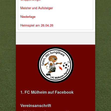
Meister und Aufsteiger
Niederlage
Heimspiel am 26.04.26
1. FC Mülheim auf Facebook
Vereinsanschrift