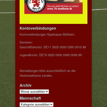
Kontoverbindungen
Kontoverbindungen Sparkasse Mülheim
Senioren:
Geschäftskonto: DE11 3625 0000 0365 0015 88
Jugendkonto: DE79 3625 0000 0365 0056 99
Abmeldungen bitte ausschließlich an die
Vereinsadresse senden.
Archiv
Archiv
Mannschaft
Mannschaft