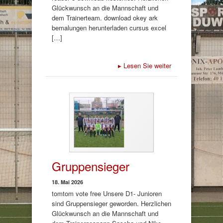
Glückwunsch an die Mannschaft und
dem Trainerteam. download okey ark
bemalungen herunterladen cursus excel
[…]
▸
Lesen Sie weiter
Gruppensieger
18. Mai 2026
tomtom vote free Unsere D1- Junioren
sind Gruppensieger geworden. Herzlichen
Glückwunsch an die Mannschaft und