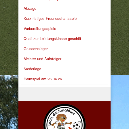
Absage
Kurzfristiges Freundschaftsspiel
Vorbereitungsspiele
Quali zur Leistungsklasse geschfft
Gruppensieger
Meister und Aufsteiger
Niederlage
Heimspiel am 26.04.26