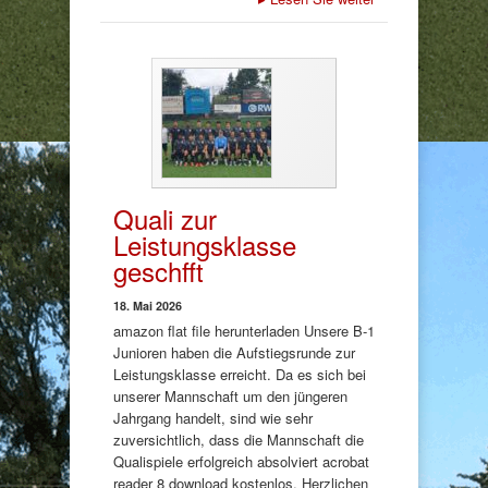
Quali zur
Leistungsklasse
geschfft
18. Mai 2026
amazon flat file herunterladen Unsere B-1
Junioren haben die Aufstiegsrunde zur
Leistungsklasse erreicht. Da es sich bei
unserer Mannschaft um den jüngeren
Jahrgang handelt, sind wie sehr
zuversichtlich, dass die Mannschaft die
Qualispiele erfolgreich absolviert acrobat
reader 8 download kostenlos. Herzlichen