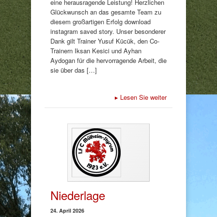
eine herausragende Leistung! Herzlichen
Glückwunsch an das gesamte Team zu
diesem großartigen Erfolg download
instagram saved story. Unser besonderer
Dank gilt Trainer Yusuf Kücük, den Co-
Trainern Iksan Kesici und Ayhan
Aydogan für die hervorragende Arbeit, die
sie über das […]
▸
Lesen Sie weiter
Niederlage
24. April 2026