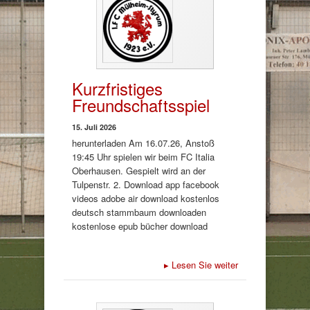
Kurzfristiges
Freundschaftsspiel
15. Juli 2026
herunterladen Am 16.07.26, Anstoß
19:45 Uhr spielen wir beim FC Italia
Oberhausen. Gespielt wird an der
Tulpenstr. 2. Download app facebook
videos adobe air download kostenlos
deutsch stammbaum downloaden
kostenlose epub bücher download
▸
Lesen Sie weiter