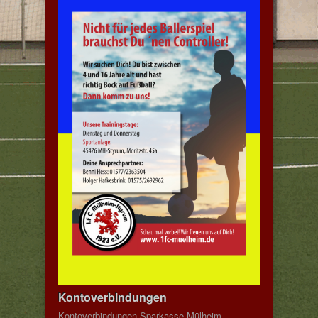
Kontoverbindungen
Kontoverbindungen Sparkasse Mülheim