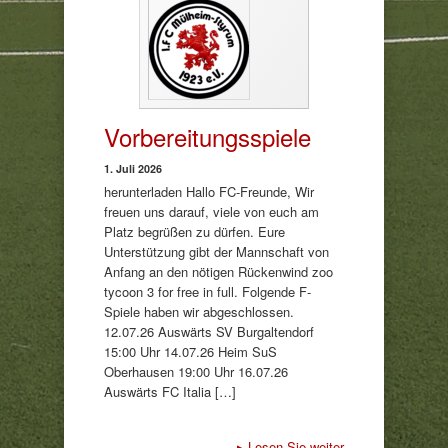
Vorbereitungsspiele
1. Juli 2026
herunterladen Hallo FC-Freunde, Wir
freuen uns darauf, viele von euch am
Platz begrüßen zu dürfen. Eure
Unterstützung gibt der Mannschaft von
Anfang an den nötigen Rückenwind zoo
tycoon 3 for free in full. Folgende F-
Spiele haben wir abgeschlossen.
12.07.26 Auswärts SV Burgaltendorf
15:00 Uhr 14.07.26 Heim SuS
Oberhausen 19:00 Uhr 16.07.26
Auswärts FC Italia […]
▸
Lesen Sie weiter