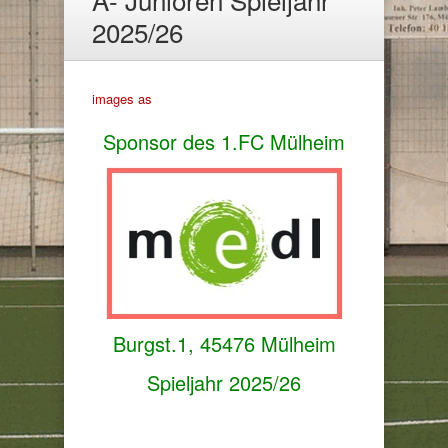
2025/26
images as
Sponsor des 1.FC Mülheim
Burgst.1, 45476 Mülheim
Spieljahr 2025/26