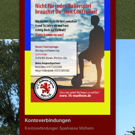
Kontoverbindungen
Kontoverbindungen Sparkasse Mülheim