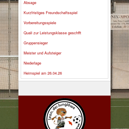
Absage
Kurzfristiges Freundschaftsspiel
Vorbereitungsspiele
Quali zur Leistungsklasse geschfft
Gruppensieger
Meister und Aufsteiger
Niederlage
Heimspiel am 26.04.26