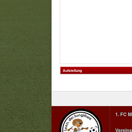
Aufstellung
1. FC 
Vereins