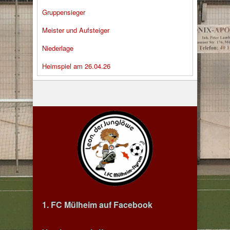
Gruppensieger
Meister und Aufsteiger
Niederlage
Heimspiel am 26.04.26
1. FC Mülheim auf Facebook