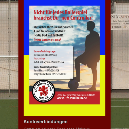
Kontoverbindungen
Kontoverbindungen Sparkasse Mülheim