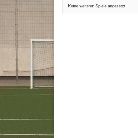
Keine weiteren Spiele angesetzt.