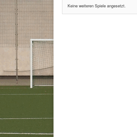
Keine weiteren Spiele angesetzt.