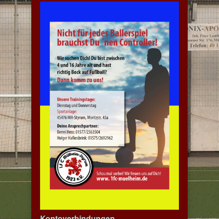
Kontoverbindungen