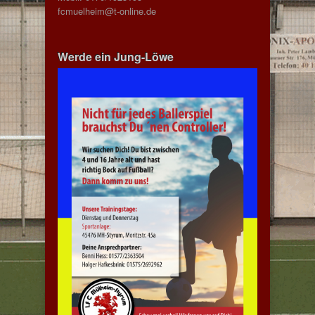
fcmuelheim@t-online.de
Werde ein Jung-Löwe