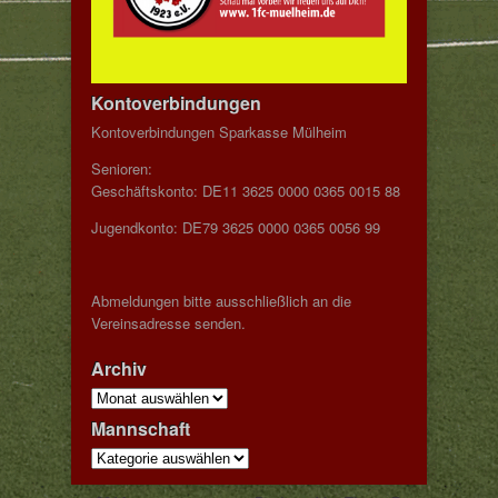
Kontoverbindungen
Kontoverbindungen Sparkasse Mülheim
Senioren:
Geschäftskonto: DE11 3625 0000 0365 0015 88
Jugendkonto: DE79 3625 0000 0365 0056 99
Abmeldungen bitte ausschließlich an die
Vereinsadresse senden.
Archiv
Archiv
Mannschaft
Mannschaft