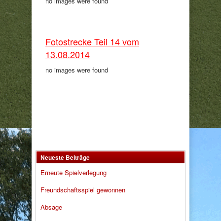
no images were found
Fotostrecke Teil 14 vom
13.08.2014
no images were found
Neueste Beiträge
Erneute Spielverlegung
Freundschaftsspiel gewonnen
Absage