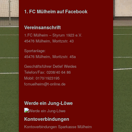
1. FC Mülheim auf Facebook
Vereinsanschrift
1.FC Mülheim – Styrum 1923 e.V.
45476 Mülheim, Moritzstr. 43
Sportanlage:
45476 Mülheim, Moritzstr. 45a
Geschäftsführer Detlef Weides
Telefon/Fax: 0208/40 64 86
Mobil: 0170/1923195
fcmuelheim@t-online.de
Werde ein Jung-Löwe
Kontoverbindungen
Kontoverbindungen Sparkasse Mülheim