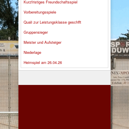
Kurzfristiges Freundschaftsspiel
Vorbereitungsspiele
Quali zur Leistungsklasse geschfft
Gruppensieger
Meister und Aufsteiger
Niederlage
Heimspiel am 26.04.26