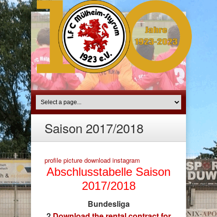
Saison 2017/2018
profile picture download instagram
Abschlusstabelle Saison
2017/2018
Bundesliga
2
Download the rental contract for