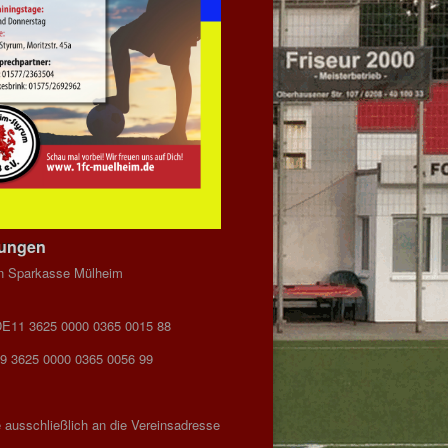
dungen
n Sparkasse Mülheim
DE11 3625 0000 0365 0015 88
9 3625 0000 0365 0056 99
 ausschließlich an die Vereinsadresse