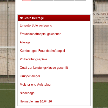
Neueste Beiträge
Erneute Spielverlegung
Freundschaftsspiel gewonnen
Absage
Kurzfristiges Freundschaftsspiel
Vorbereitungsspiele
Quali zur Leistungsklasse geschfft
Gruppensieger
Meister und Aufsteiger
Niederlage
Heimspiel am 26.04.26