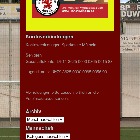
Kontoverbindungen
Kontoverbindungen Sparkasse Mülheim
Senioren:
Geschäftskonto: DE11 3625 0000 0365 0015 88
Jugendkonto: DE79 3625 0000 0365 0056 99
Abmeldungen bitte ausschließlich an die
Vereinsadresse senden.
Archiv
Archiv
Mannschaft
Mannschaft