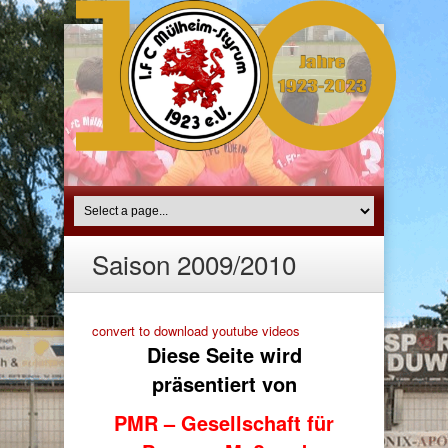
Saison 2009/2010
convert to download youtube videos
Diese Seite wird
präsentiert von
PMR – Gesellschaft für