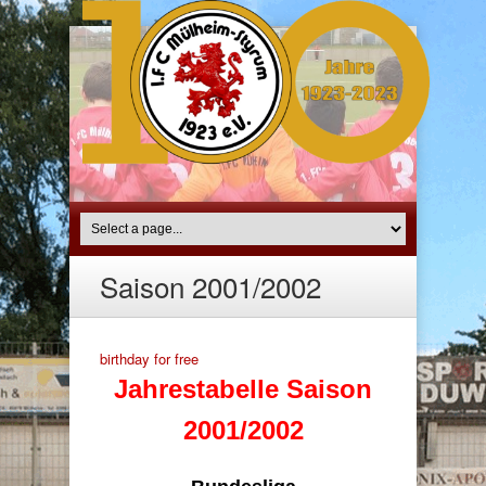
Saison 2001/2002
birthday for free
Jahrestabelle Saison
2001/2002