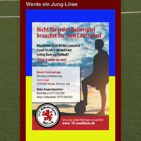
Werde ein Jung-Löwe