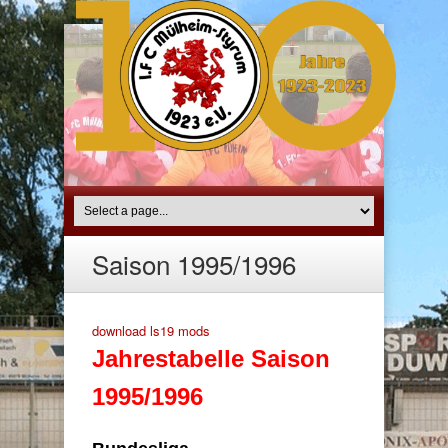
Saison 1995/1996
download ls19 mods
Jahrestabelle Saison
1995/1996