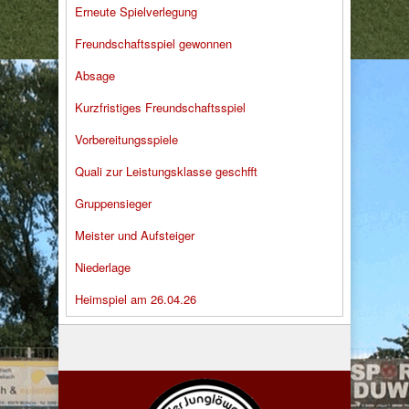
Erneute Spielverlegung
Freundschaftsspiel gewonnen
Absage
Kurzfristiges Freundschaftsspiel
Vorbereitungsspiele
Quali zur Leistungsklasse geschfft
Gruppensieger
Meister und Aufsteiger
Niederlage
Heimspiel am 26.04.26