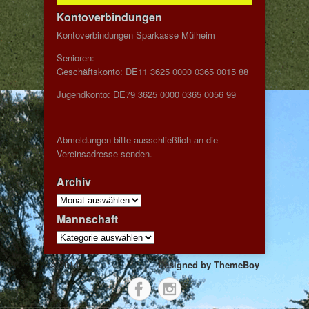
Kontoverbindungen
Kontoverbindungen Sparkasse Mülheim
Senioren:
Geschäftskonto: DE11 3625 0000 0365 0015 88
Jugendkonto: DE79 3625 0000 0365 0056 99
Abmeldungen bitte ausschließlich an die
Vereinsadresse senden.
Archiv
Archiv
Mannschaft
Mannschaft
© 2014
Designed by
ThemeBoy