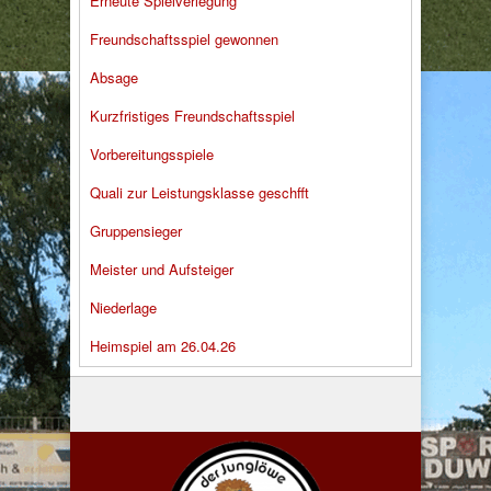
Erneute Spielverlegung
Freundschaftsspiel gewonnen
Absage
Kurzfristiges Freundschaftsspiel
Vorbereitungsspiele
Quali zur Leistungsklasse geschfft
Gruppensieger
Meister und Aufsteiger
Niederlage
Heimspiel am 26.04.26