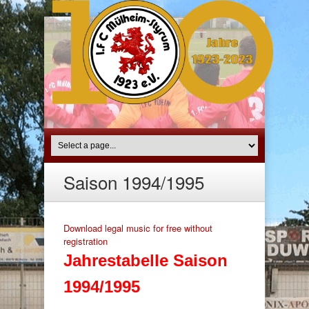
Saison 1994/1995
Download legal music for free without
registration
Jahrestabelle Saison
1994/1995