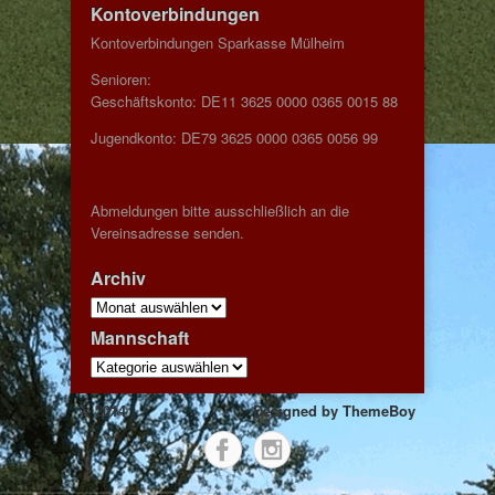
Kontoverbindungen
Kontoverbindungen Sparkasse Mülheim
Senioren:
Geschäftskonto: DE11 3625 0000 0365 0015 88
Jugendkonto: DE79 3625 0000 0365 0056 99
Abmeldungen bitte ausschließlich an die
Vereinsadresse senden.
Archiv
Archiv
Mannschaft
Mannschaft
© 2014
Designed by
ThemeBoy