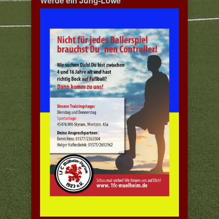
Werde ein Jung-Löwe