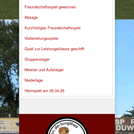
Freundschaftsspiel gewonnen
Absage
Kurzfristiges Freundschaftsspiel
Vorbereitungsspiele
Quali zur Leistungsklasse geschfft
Gruppensieger
Meister und Aufsteiger
Niederlage
Heimspiel am 26.04.26