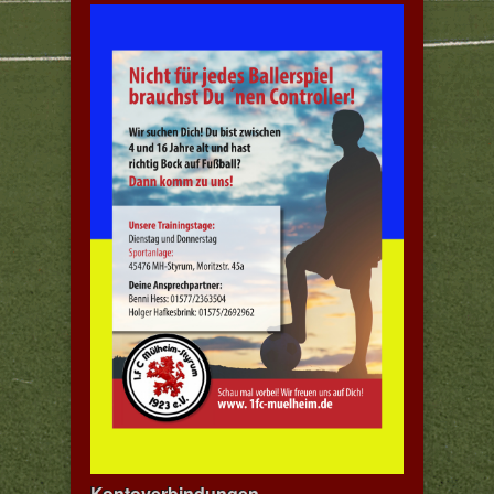
Kontoverbindungen