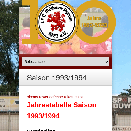
Saison 1993/1994
bloons tower defense 6 kostenlos
Jahrestabelle Saison
1993/1994