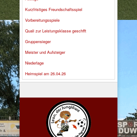
Kurzfristiges Freundschaftsspiel
Vorbereitungsspiele
Quali zur Leistungsklasse geschfft
Gruppensieger
Meister und Aufsteiger
Niederlage
Heimspiel am 26.04.26