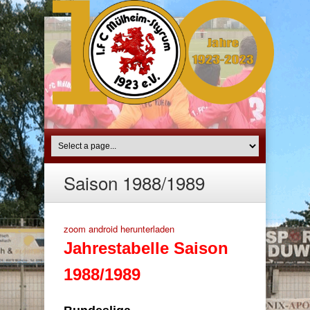
Saison 1988/1989
zoom android herunterladen
Jahrestabelle Saison
1988/1989