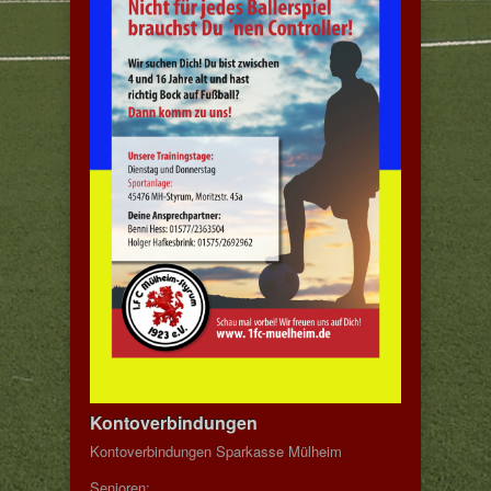
Kontoverbindungen
Kontoverbindungen Sparkasse Mülheim
Senioren: