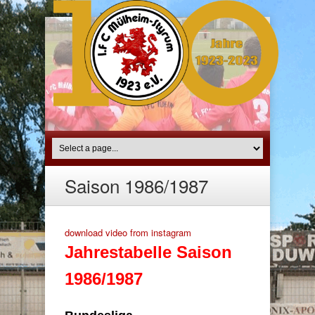
Saison 1986/1987
download video from instagram
Jahrestabelle Saison
1986/1987