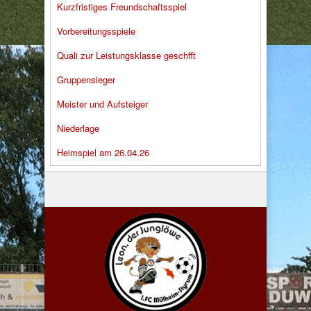
Kurzfristiges Freundschaftsspiel
Vorbereitungsspiele
Quali zur Leistungsklasse geschfft
Gruppensieger
Meister und Aufsteiger
Niederlage
Heimspiel am 26.04.26