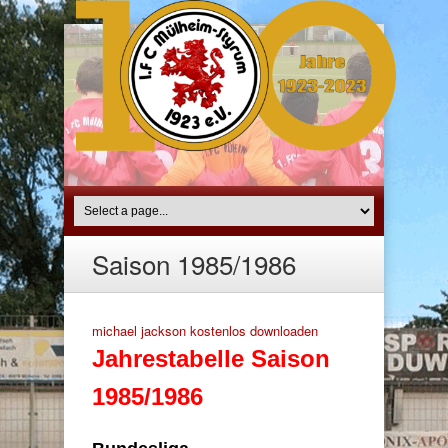
Saison 1985/1986
michael jackson kostenlos downloaden
Jahrestabelle Saison
1985/1986