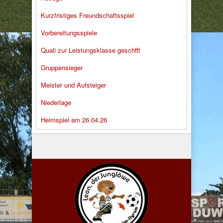
Kurzfristiges Freundschaftsspiel
Vorbereitungsspiele
Quali zur Leistungsklasse geschfft
Gruppensieger
Meister und Aufsteiger
Niederlage
Heimspiel am 26.04.26