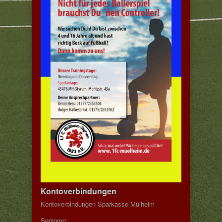
Kontoverbindungen
Kontoverbindungen Sparkasse Mülheim
Senioren: