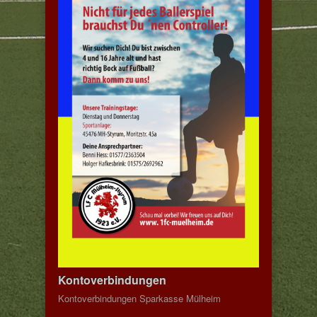
Kontoverbindungen
Kontoverbindungen Sparkasse Mülheim