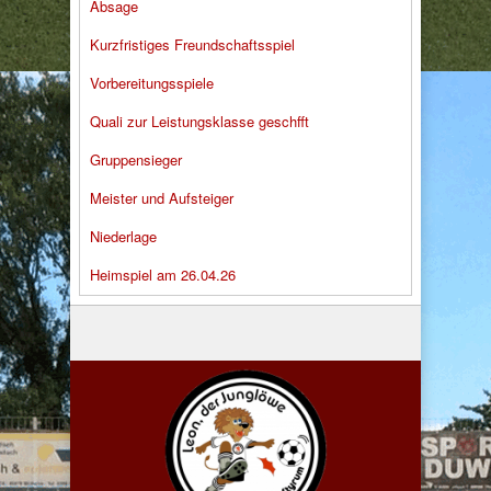
Absage
Kurzfristiges Freundschaftsspiel
Vorbereitungsspiele
Quali zur Leistungsklasse geschfft
Gruppensieger
Meister und Aufsteiger
Niederlage
Heimspiel am 26.04.26