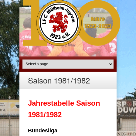
Saison 1981/1982
Jahrestabelle Saison
1981/1982
Bundesliga