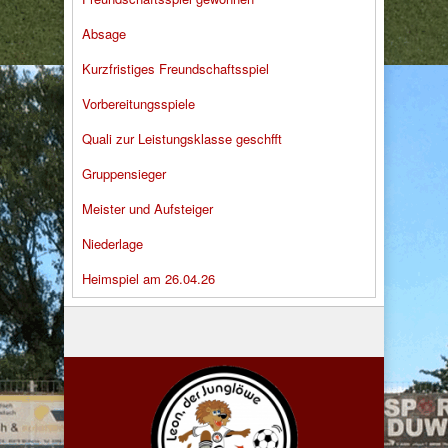
Absage
Kurzfristiges Freundschaftsspiel
Vorbereitungsspiele
Quali zur Leistungsklasse geschfft
Gruppensieger
Meister und Aufsteiger
Niederlage
Heimspiel am 26.04.26