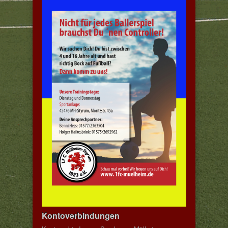
Kontoverbindungen