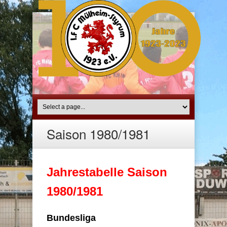
Saison 1980/1981
Jahrestabelle Saison
1980/1981
Bundesliga