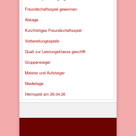
Freundschaftsspiel gewonnen
Absage
Kurzfristiges Freundschaftsspiel
Vorbereitungsspiele
Quali zur Leistungsklasse geschfft
Gruppensieger
Meister und Aufsteiger
Niederlage
Heimspiel am 26.04.26