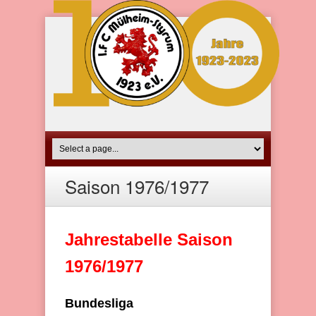
Saison 1976/1977
Jahrestabelle Saison
1976/1977
Bundesliga