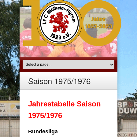
Saison 1975/1976
Jahrestabelle Saison
1975/1976
Bundesliga