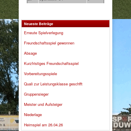
Neueste Beiträge
Erneute Spielverlegung
Freundschaftsspiel gewonnen
Absage
Kurzfristiges Freundschaftsspiel
Vorbereitungsspiele
Quali zur Leistungsklasse geschfft
Gruppensieger
Meister und Aufsteiger
Niederlage
Heimspiel am 26.04.26