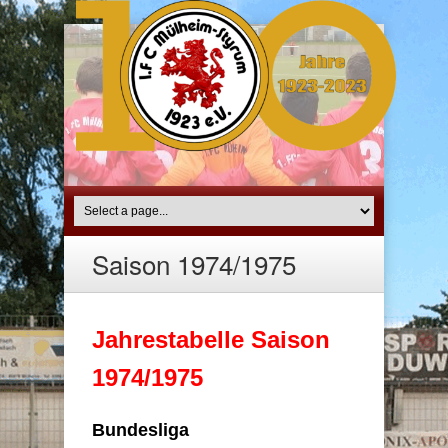
Saison 1974/1975
Jahrestabelle Saison
1974/1975
Bundesliga