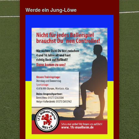
Werde ein Jung-Löwe