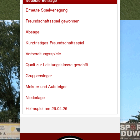
Neueste Beiträge
Erneute Spielverlegung
Freundschaftsspiel gewonnen
Absage
Kurzfristiges Freundschaftsspiel
Vorbereitungsspiele
Quali zur Leistungsklasse geschfft
Gruppensieger
Meister und Aufsteiger
Niederlage
Heimspiel am 26.04.26