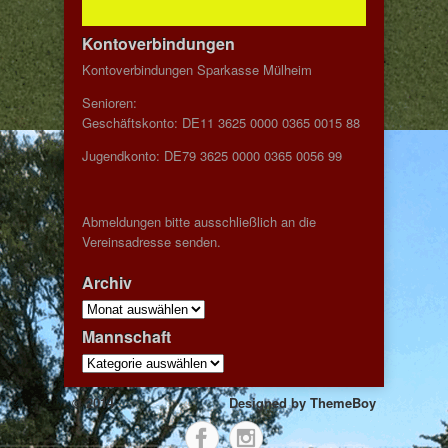
Kontoverbindungen
Kontoverbindungen Sparkasse Mülheim
Senioren:
Geschäftskonto: DE11 3625 0000 0365 0015 88
Jugendkonto: DE79 3625 0000 0365 0056 99
Abmeldungen bitte ausschließlich an die
Vereinsadresse senden.
Archiv
Archiv
Mannschaft
Mannschaft
© 2014
Designed by
ThemeBoy