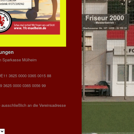
dungen
n Sparkasse Mülheim
DE11 3625 0000 0365 0015 88
9 3625 0000 0365 0056 99
 ausschließlich an die Vereinsadresse