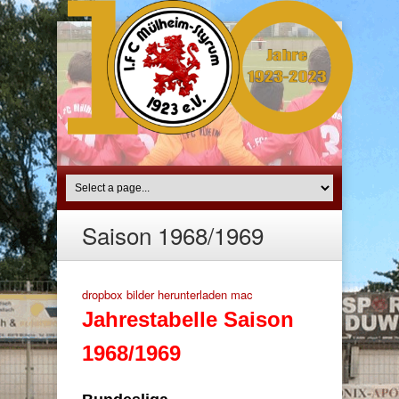
Saison 1968/1969
dropbox bilder herunterladen mac
Jahrestabelle Saison
1968/1969