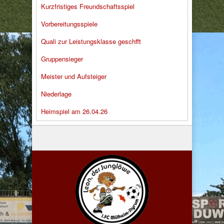
Kurzfristiges Freundschaftsspiel
Vorbereitungsspiele
Quali zur Leistungsklasse geschfft
Gruppensieger
Meister und Aufsteiger
Niederlage
Heimspiel am 26.04.26