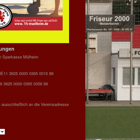
dungen
n Sparkasse Mülheim
DE11 3625 0000 0365 0015 88
9 3625 0000 0365 0056 99
 ausschließlich an die Vereinsadresse