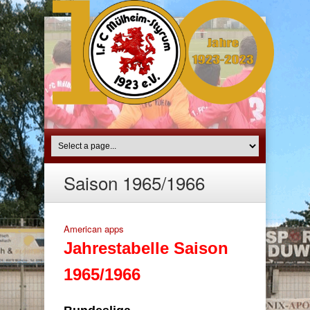
Saison 1965/1966
American apps
Jahrestabelle Saison
1965/1966