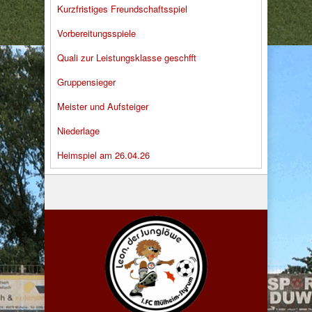
Kurzfristiges Freundschaftsspiel
Vorbereitungsspiele
Quali zur Leistungsklasse geschfft
Gruppensieger
Meister und Aufsteiger
Niederlage
Heimspiel am 26.04.26