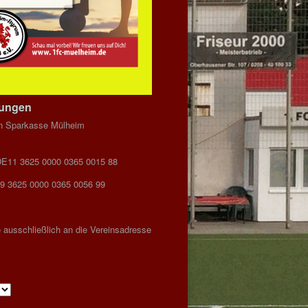
dungen
n Sparkasse Mülheim
DE11 3625 0000 0365 0015 88
9 3625 0000 0365 0056 99
 ausschließlich an die Vereinsadresse