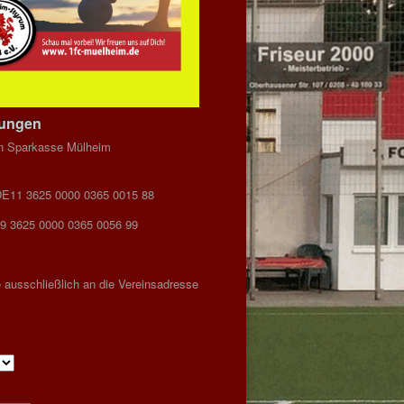
dungen
n Sparkasse Mülheim
DE11 3625 0000 0365 0015 88
9 3625 0000 0365 0056 99
 ausschließlich an die Vereinsadresse