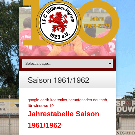
Saison 1961/1962
google earth kostenlos herunterladen deutsch
für windows 10
Jahrestabelle Saison
1961/1962