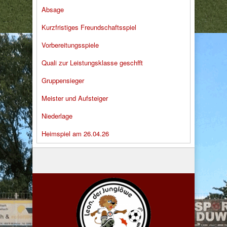
Absage
Kurzfristiges Freundschaftsspiel
Vorbereitungsspiele
Quali zur Leistungsklasse geschfft
Gruppensieger
Meister und Aufsteiger
Niederlage
Heimspiel am 26.04.26