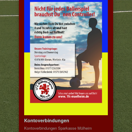
Kontoverbindungen
Kontoverbindungen Sparkasse Mülheim