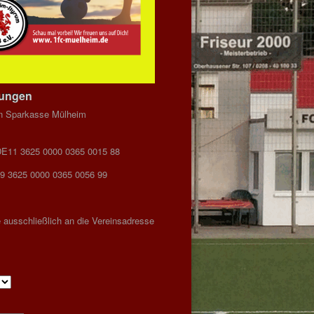
dungen
n Sparkasse Mülheim
DE11 3625 0000 0365 0015 88
9 3625 0000 0365 0056 99
 ausschließlich an die Vereinsadresse