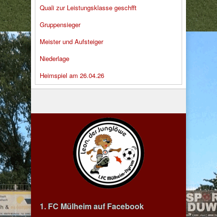
Quali zur Leistungsklasse geschfft
Gruppensieger
Meister und Aufsteiger
Niederlage
Heimspiel am 26.04.26
1. FC Mülheim auf Facebook