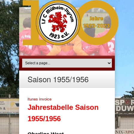
Saison 1955/1956
itunes invoice
Jahrestabelle Saison
1955/1956