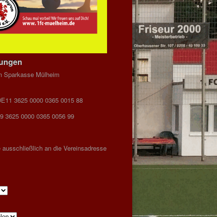
dungen
n Sparkasse Mülheim
DE11 3625 0000 0365 0015 88
9 3625 0000 0365 0056 99
 ausschließlich an die Vereinsadresse