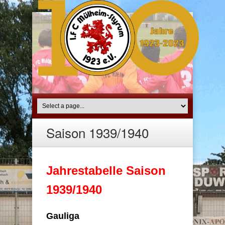
Saison 1939/1940
Jahrestabelle Saison
1939/1940
Gauliga