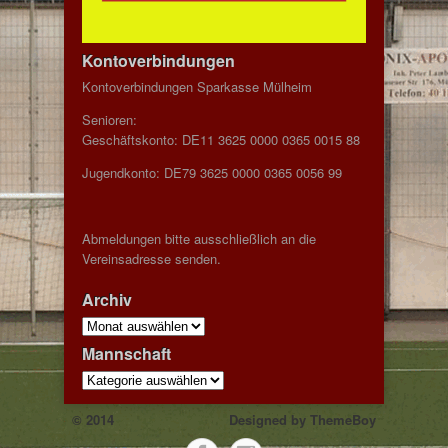
Kontoverbindungen
Kontoverbindungen Sparkasse Mülheim
Senioren:
Geschäftskonto: DE11 3625 0000 0365 0015 88
Jugendkonto: DE79 3625 0000 0365 0056 99
Abmeldungen bitte ausschließlich an die
Vereinsadresse senden.
Archiv
Archiv
Mannschaft
Mannschaft
© 2014
Designed by
ThemeBoy