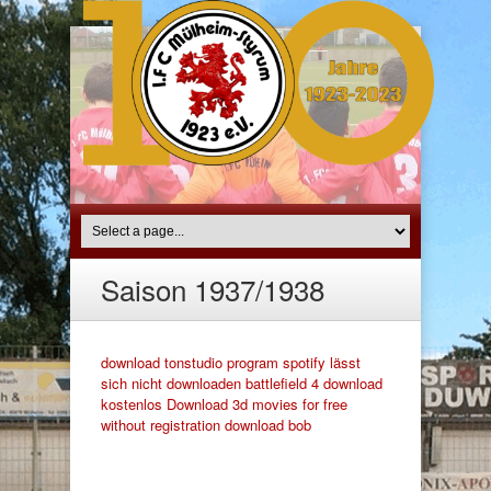
Saison 1937/1938
download tonstudio program
spotify lässt
sich nicht downloaden
battlefield 4 download
kostenlos
Download 3d movies for free
without registration
download bob