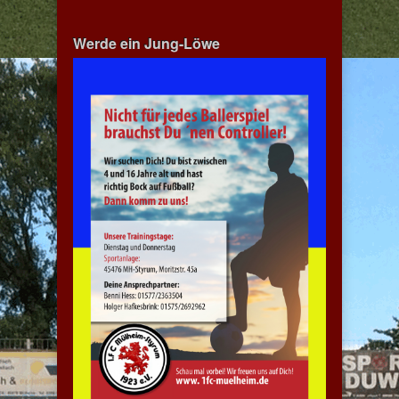
Werde ein Jung-Löwe