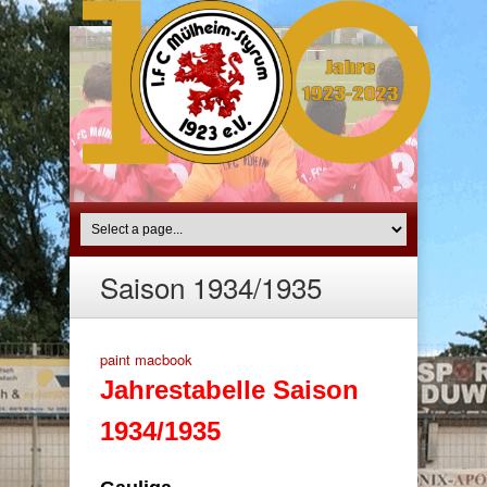
Saison 1934/1935
paint macbook
Jahrestabelle Saison
1934/1935