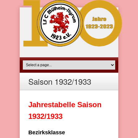
Saison 1932/1933
Jahrestabelle Saison
1932/1933
Bezirksklasse