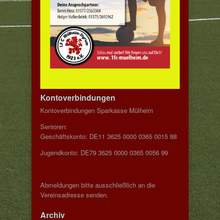
Kontoverbindungen
Kontoverbindungen Sparkasse Mülheim
Senioren:
Geschäftskonto: DE11 3625 0000 0365 0015 88
Jugendkonto: DE79 3625 0000 0365 0056 99
Abmeldungen bitte ausschließlich an die
Vereinsadresse senden.
Archiv