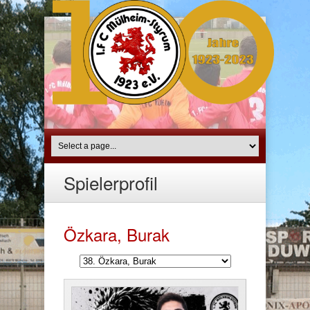
Spielerprofil
Özkara, Burak