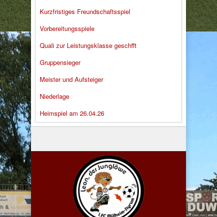
Kurzfristiges Freundschaftsspiel
Vorbereitungsspiele
Quali zur Leistungsklasse geschfft
Gruppensieger
Meister und Aufsteiger
Niederlage
Heimspiel am 26.04.26