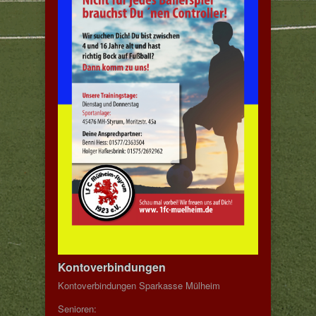
Kontoverbindungen
Kontoverbindungen Sparkasse Mülheim
Senioren: