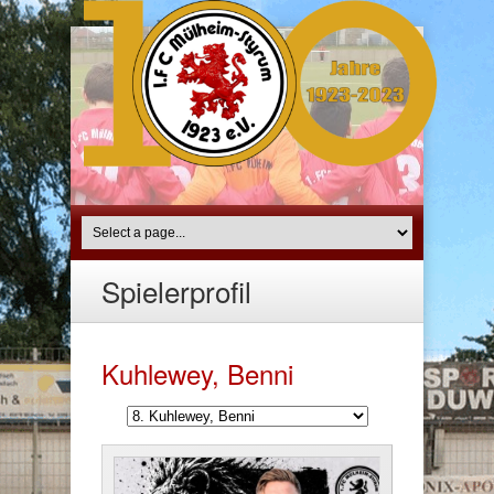
Spielerprofil
Kuhlewey, Benni