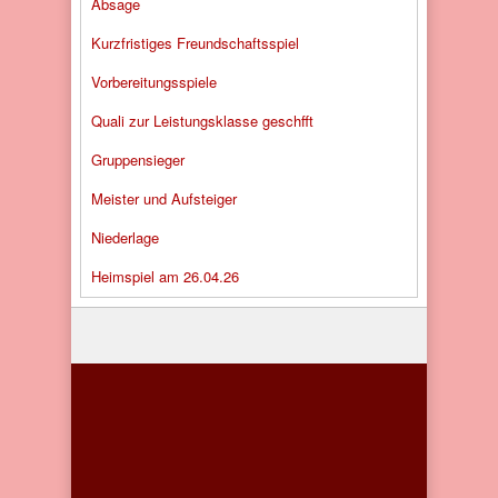
Absage
Kurzfristiges Freundschaftsspiel
Vorbereitungsspiele
Quali zur Leistungsklasse geschfft
Gruppensieger
Meister und Aufsteiger
Niederlage
Heimspiel am 26.04.26