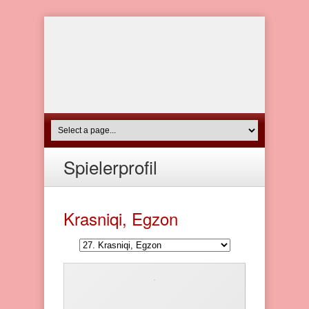
Spielerprofil
Krasniqi, Egzon