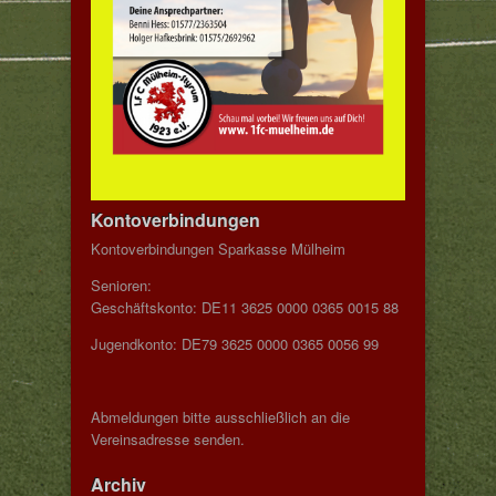
Kontoverbindungen
Kontoverbindungen Sparkasse Mülheim
Senioren:
Geschäftskonto: DE11 3625 0000 0365 0015 88
Jugendkonto: DE79 3625 0000 0365 0056 99
Abmeldungen bitte ausschließlich an die
Vereinsadresse senden.
Archiv