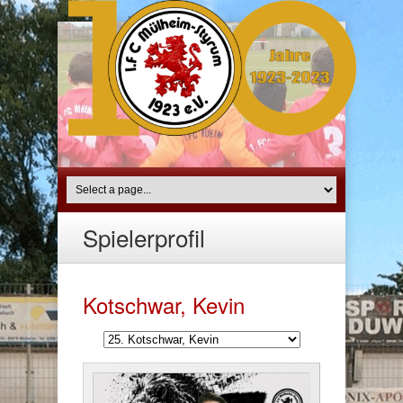
Spielerprofil
Kotschwar, Kevin